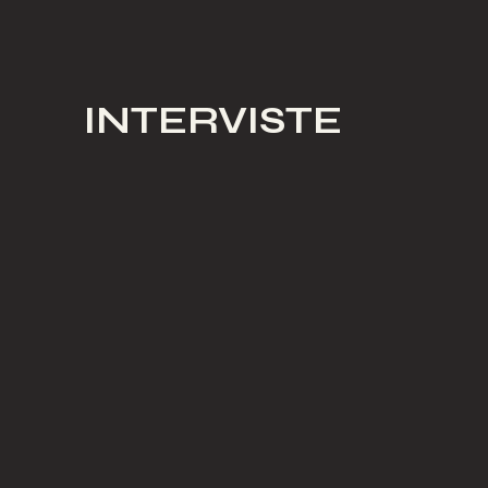
INTERVISTE