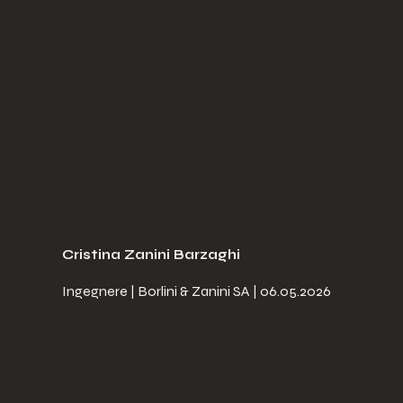
Cristina Zanini Barzaghi
Ingegnere | Borlini & Zanini SA | 06.05.2026