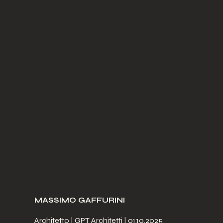
MASSIMO GAFFURINI
Architetto | GPT Architetti | 01.10.2025