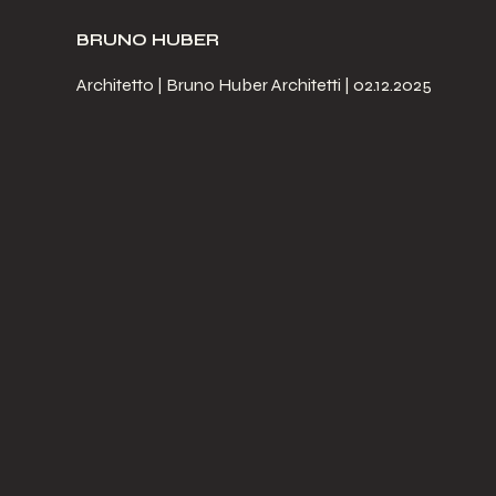
BRUNO HUBER
Architetto | Bruno Huber Architetti | 02.12.2025