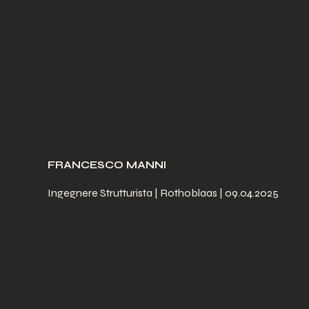
FRANCESCO MANNI
Ingegnere Strutturista | Rothoblaas | 09.04.2025