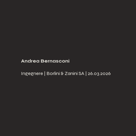
Andrea Bernasconi
Ingegnere | Borlini & Zanini SA | 26.03.2026