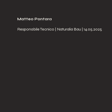
Matteo Pontara
Responabile Tecnico | Naturalia Bau | 14.05.2025