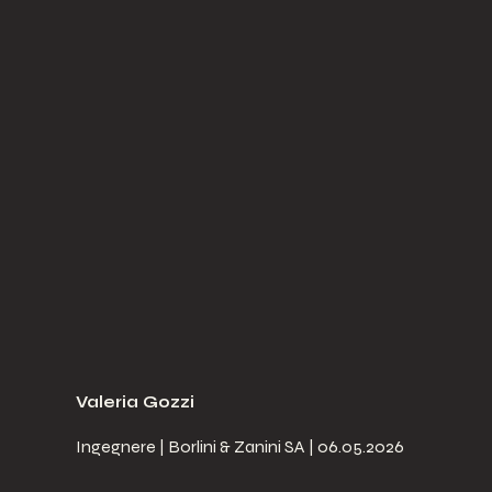
Valeria Gozzi
Ingegnere | Borlini & Zanini SA | 06.05.2026