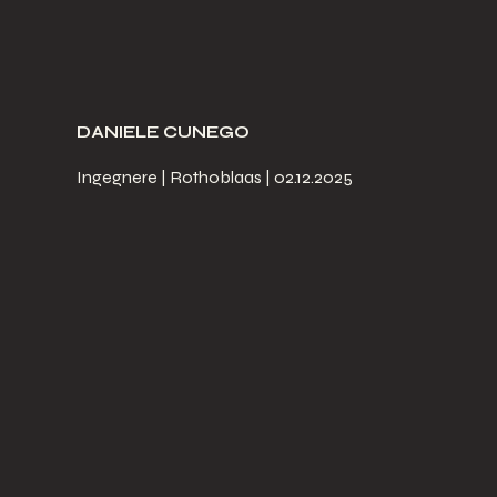
DANIELE CUNEGO
Ingegnere | Rothoblaas | 02.12.2025