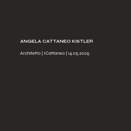
ANGELA CATTANEO KISTLER
Architetto | ICattaneo | 14.05.2025