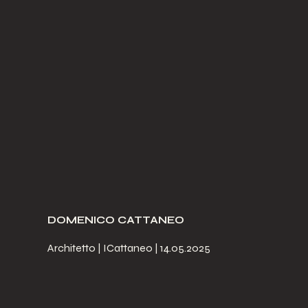
DOMENICO CATTANEO
Architetto | ICattaneo | 14.05.2025