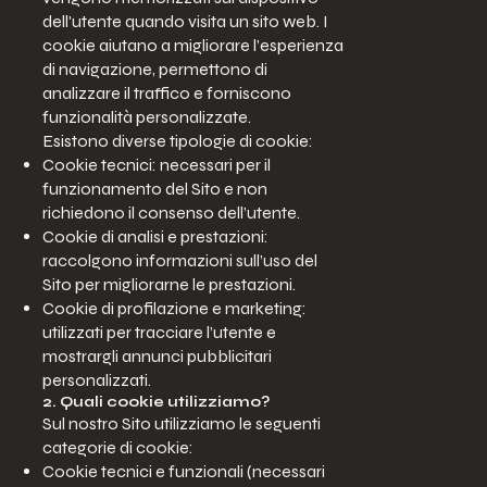
dell'utente quando visita un sito web. I
cookie aiutano a migliorare l’esperienza
di navigazione, permettono di
analizzare il traffico e forniscono
funzionalità personalizzate.
Esistono diverse tipologie di cookie:
Cookie tecnici: necessari per il
funzionamento del Sito e non
richiedono il consenso dell’utente.
Cookie di analisi e prestazioni:
raccolgono informazioni sull’uso del
Sito per migliorarne le prestazioni.
Cookie di profilazione e marketing:
utilizzati per tracciare l’utente e
mostrargli annunci pubblicitari
personalizzati.
2. Quali cookie utilizziamo?
Sul nostro Sito utilizziamo le seguenti
categorie di cookie:
Cookie tecnici e funzionali (necessari