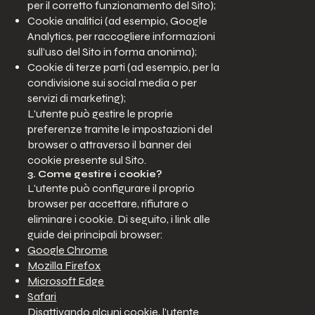
per il corretto funzionamento del Sito);
Cookie analitici (ad esempio, Google
Analytics, per raccogliere informazioni
sull’uso del Sito in forma anonima);
Cookie di terze parti (ad esempio, per la
condivisione sui social media o per
servizi di marketing);
L'utente può gestire le proprie
preferenze tramite le impostazioni del
browser o attraverso il banner dei
cookie presente sul Sito.
3. Come gestire i cookie?
L'utente può configurare il proprio
browser per accettare, rifiutare o
eliminare i cookie. Di seguito, i link alle
guide dei principali browser:
Google Chrome
Mozilla Firefox
Microsoft Edge
Safari
Disattivando alcuni cookie, l’utente